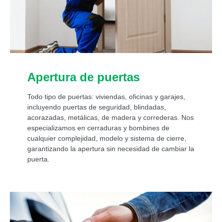
Apertura de puertas
Todo tipo de puertas: viviendas, oficinas y garajes,
incluyendo puertas de seguridad, blindadas,
acorazadas, metálicas, de madera y correderas. Nos
especializamos en cerraduras y bombines de
cualquier complejidad, modelo y sistema de cierre,
garantizando la apertura sin necesidad de cambiar la
puerta.