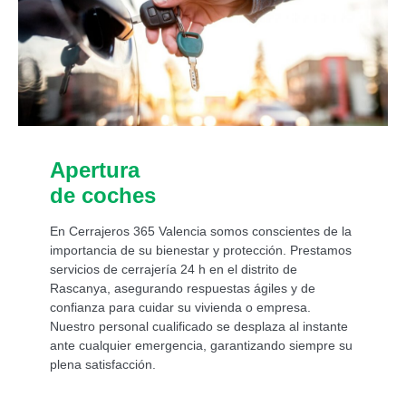
Apertura
de coches
En Cerrajeros 365 Valencia somos conscientes de la
importancia de su bienestar y protección. Prestamos
servicios de cerrajería 24 h en el distrito de
Rascanya
, asegurando respuestas ágiles y de
confianza para cuidar su vivienda o empresa.
Nuestro personal cualificado se desplaza al instante
ante cualquier emergencia, garantizando siempre su
plena satisfacción.