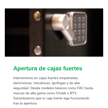
Apertura de cajas fuertes
Intervenimos en cajas fuertes empotradas,
electrónicas, mecánicas, ignífugas y de alta
seguridad. Desde modelos básicos como FAC hasta
marcas de alta gama como Chubb o BTV.
Garantizamos que tu caja fuerte siga funcionando
tras la apertura.