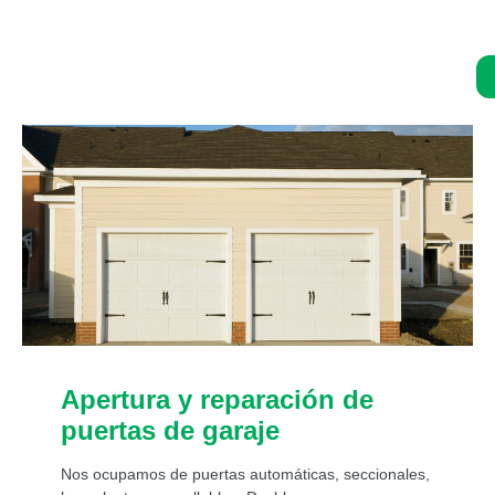
Asistencia de un experto 24/7:
Apertura y reparación de
puertas de garaje
Nos ocupamos de puertas automáticas, seccionales,