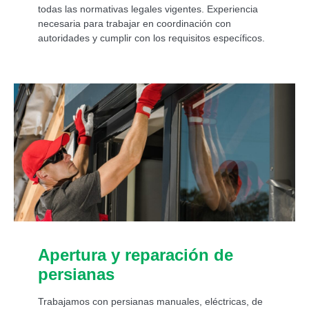
todas las normativas legales vigentes. Experiencia
necesaria para trabajar en coordinación con
autoridades y cumplir con los requisitos específicos.
Apertura y reparación de
persianas
Trabajamos con persianas manuales, eléctricas, de