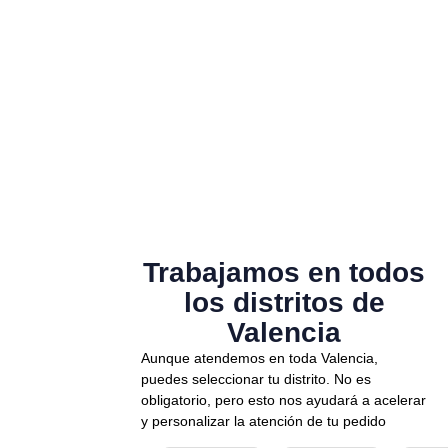
Trabajamos en todos
los distritos de
Valencia
Aunque atendemos en toda Valencia,
puedes seleccionar tu distrito. No es
obligatorio, pero esto nos ayudará a acelerar
y personalizar la atención de tu pedido