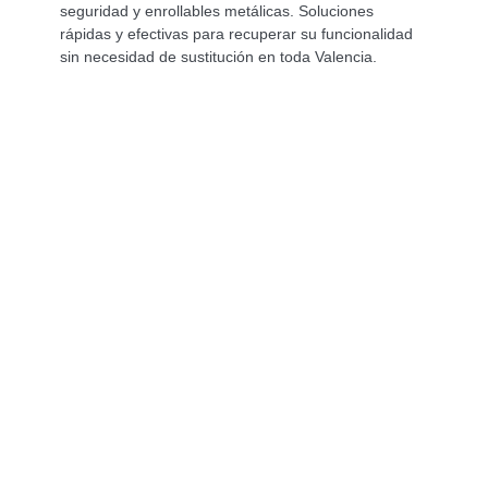
seguridad y enrollables metálicas. Soluciones
rápidas y efectivas para recuperar su funcionalidad
sin necesidad de sustitución en toda Valencia.