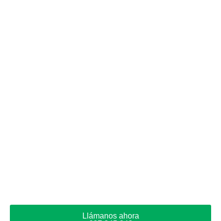
Llámanos ahora