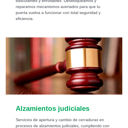
basculantes y enrollables. Desbloqueamos y
reparamos mecanismos averiados para que tu
puerta vuelva a funcionar con total seguridad y
eficiencia.
Alzamientos judiciales
Servicios de apertura y cambio de cerraduras en
procesos de alzamientos judiciales, cumpliendo con