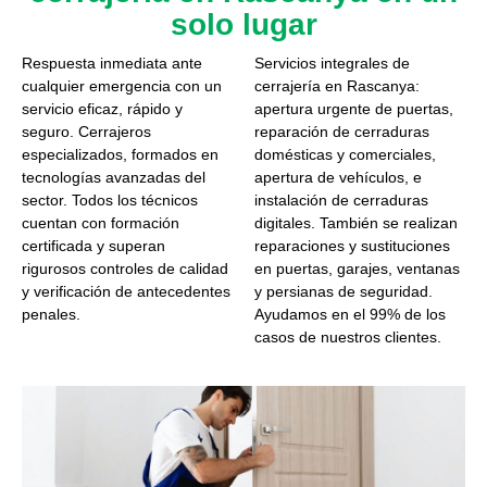
solo lugar
Respuesta inmediata ante
Servicios integrales de
cualquier emergencia con un
cerrajería en Rascanya:
servicio eficaz, rápido y
apertura urgente de puertas,
seguro. Cerrajeros
reparación de cerraduras
especializados, formados en
domésticas y comerciales,
tecnologías avanzadas del
apertura de vehículos, e
sector. Todos los técnicos
instalación de cerraduras
cuentan con formación
digitales. También se realizan
certificada y superan
reparaciones y sustituciones
rigurosos controles de calidad
en puertas, garajes, ventanas
y verificación de antecedentes
y persianas de seguridad.
penales.
Ayudamos en el 99% de los
casos de nuestros clientes.