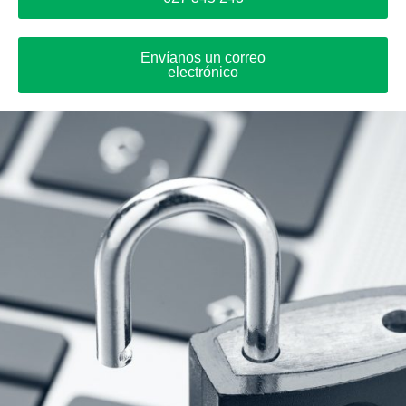
Envíanos un correo
electrónico