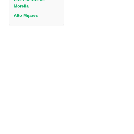
Morella
Alto Mijares