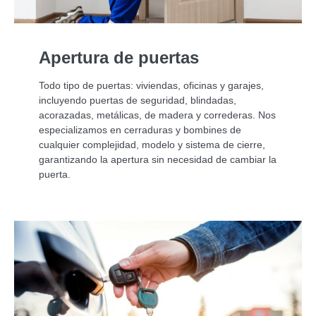
Apertura de puertas
Todo tipo de puertas: viviendas, oficinas y garajes,
incluyendo puertas de seguridad, blindadas,
acorazadas, metálicas, de madera y correderas. Nos
especializamos en cerraduras y bombines de
cualquier complejidad, modelo y sistema de cierre,
garantizando la apertura sin necesidad de cambiar la
puerta.