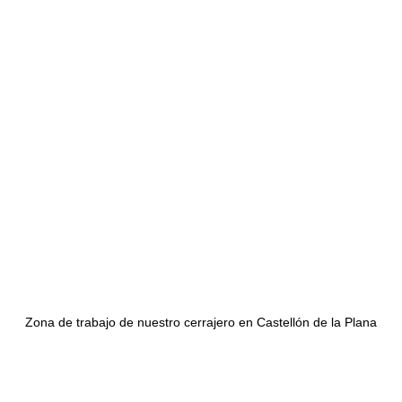
Zona de trabajo de nuestro cerrajero en Castellón de la Plana