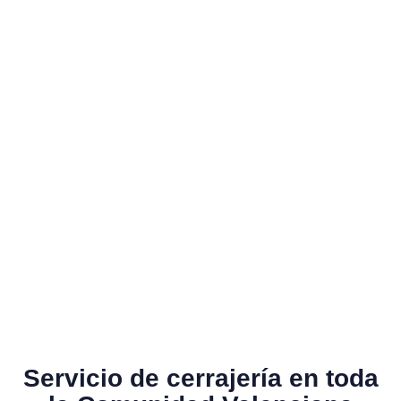
Servicio de cerrajería en toda