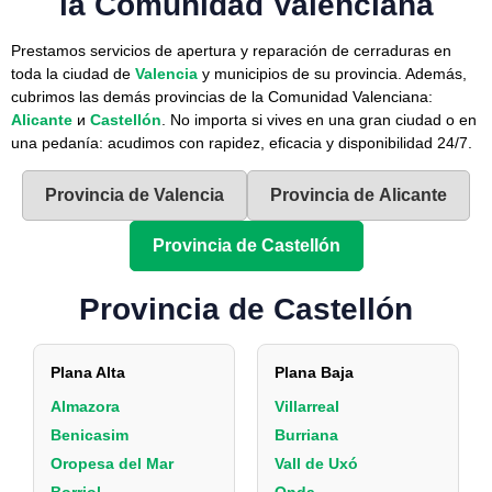
la Comunidad Valenciana
Prestamos servicios de apertura y reparación de cerraduras en
toda la ciudad de
Valencia
y municipios de su provincia. Además,
cubrimos las demás provincias de la Comunidad Valenciana:
Alicante
и
Castellón
. No importa si vives en una gran ciudad o en
una pedanía: acudimos con rapidez, eficacia y disponibilidad 24/7.
Provincia de Valencia
Provincia de Alicante
Provincia de Castellón
Provincia de Castellón
Plana Alta
Plana Baja
Almazora
Villarreal
Benicasim
Burriana
Oropesa del Mar
Vall de Uxó