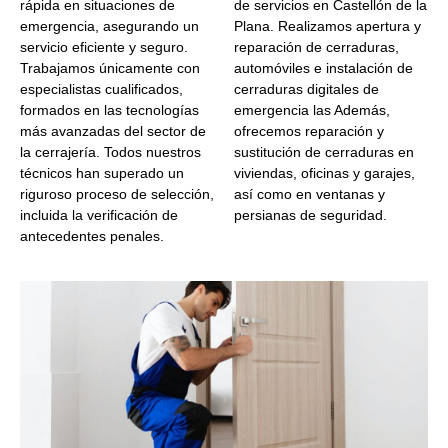
rápida en situaciones de
de servicios en Castellón de la
emergencia, asegurando un
Plana. Realizamos apertura y
servicio eficiente y seguro.
reparación de cerraduras,
Trabajamos únicamente con
automóviles e instalación de
especialistas cualificados,
cerraduras digitales de
formados en las tecnologías
emergencia las Además,
más avanzadas del sector de
ofrecemos reparación y
la cerrajería. Todos nuestros
sustitución de cerraduras en
técnicos han superado un
viviendas, oficinas y garajes,
riguroso proceso de selección,
así como en ventanas y
incluida la verificación de
persianas de seguridad.
antecedentes penales.