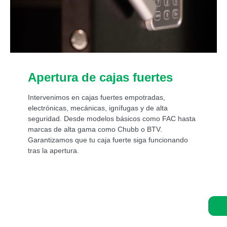
Apertura de cajas fuertes
Intervenimos en cajas fuertes empotradas,
electrónicas, mecánicas, ignífugas y de alta
seguridad. Desde modelos básicos como FAC hasta
marcas de alta gama como Chubb o BTV.
Garantizamos que tu caja fuerte siga funcionando
tras la apertura.
Asistencia de un experto 24/7: