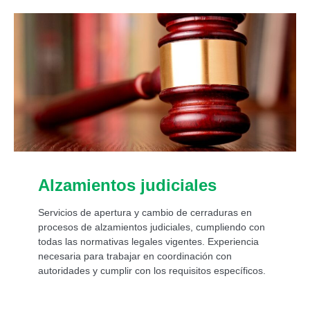
Alzamientos judiciales
Servicios de apertura y cambio de cerraduras en
procesos de alzamientos judiciales, cumpliendo con
todas las normativas legales vigentes. Experiencia
necesaria para trabajar en coordinación con
autoridades y cumplir con los requisitos específicos.