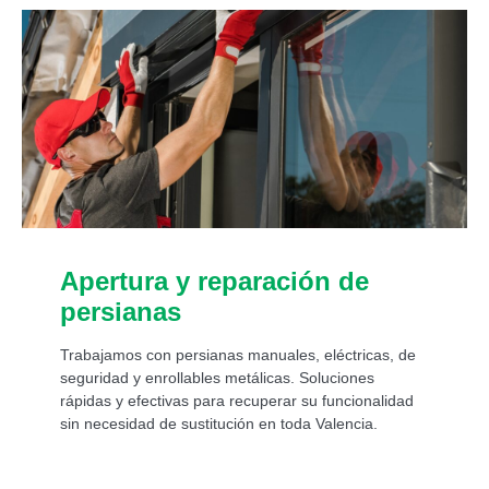
Apertura y reparación de
persianas
Trabajamos con persianas manuales, eléctricas, de
seguridad y enrollables metálicas. Soluciones
rápidas y efectivas para recuperar su funcionalidad
sin necesidad de sustitución en toda Valencia.