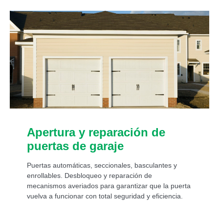
Apertura y reparación de
puertas de garaje
Puertas automáticas, seccionales, basculantes y
enrollables. Desbloqueo y reparación de
mecanismos averiados para garantizar que la puerta
vuelva a funcionar con total seguridad y eficiencia.