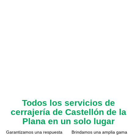
Todos los servicios de
cerrajería de Castellón de la
Plana en un solo lugar
Garantizamos una respuesta
Brindamos una amplia gama