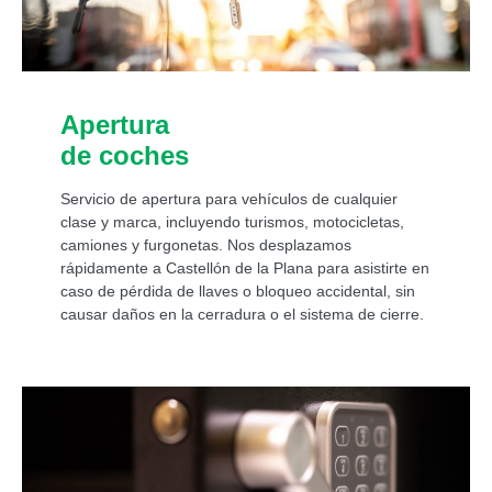
Apertura
de coches
Servicio de apertura para vehículos de cualquier
clase y marca, incluyendo turismos, motocicletas,
camiones y furgonetas. Nos desplazamos
rápidamente a Castellón de la Plana para asistirte en
caso de pérdida de llaves o bloqueo accidental, sin
causar daños en la cerradura o el sistema de cierre.