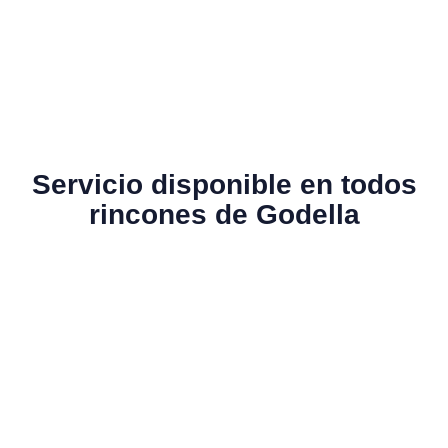
Servicio disponible en todos
rincones de Godella