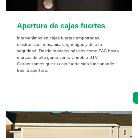
Apertura de cajas fuertes
Intervenimos en cajas fuertes empotradas,
electrónicas, mecánicas, ignífugas y de alta
seguridad. Desde modelos básicos como FAC hasta
marcas de alta gama como Chubb o BTV.
Garantizamos que tu caja fuerte siga funcionando
tras la apertura.
Asistencia de un experto 24/7: