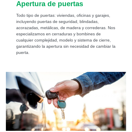
Apertura de puertas
Todo tipo de puertas: viviendas, oficinas y garajes,
incluyendo puertas de seguridad, blindadas,
acorazadas, metálicas, de madera y correderas. Nos
especializamos en cerraduras y bombines de
cualquier complejidad, modelo y sistema de cierre,
garantizando la apertura sin necesidad de cambiar la
puerta.