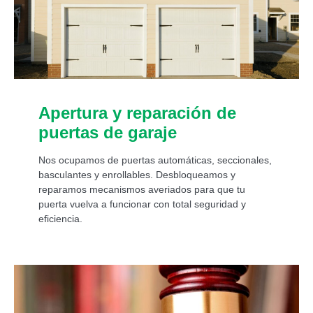
Apertura y reparación de
puertas de garaje
Nos ocupamos de puertas automáticas, seccionales,
basculantes y enrollables. Desbloqueamos y
reparamos mecanismos averiados para que tu
puerta vuelva a funcionar con total seguridad y
eficiencia.