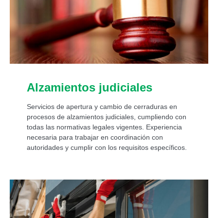
Alzamientos judiciales
Servicios de apertura y cambio de cerraduras en
procesos de alzamientos judiciales, cumpliendo con
todas las normativas legales vigentes. Experiencia
necesaria para trabajar en coordinación con
autoridades y cumplir con los requisitos específicos.