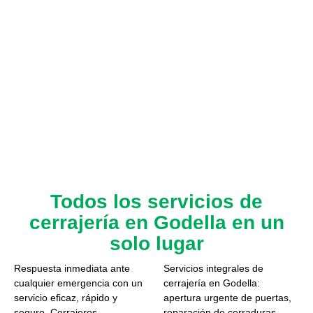
Todos los servicios de
cerrajería en Godella en un
solo lugar
Respuesta inmediata ante
Servicios integrales de
cualquier emergencia con un
cerrajería en Godella:
servicio eficaz, rápido y
apertura urgente de puertas,
seguro. Cerrajeros
reparación de cerraduras