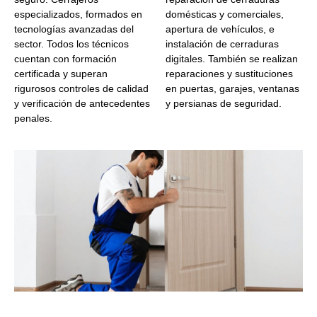
especializados, formados en
domésticas y comerciales,
tecnologías avanzadas del
apertura de vehículos, e
sector. Todos los técnicos
instalación de cerraduras
cuentan con formación
digitales. También se realizan
certificada y superan
reparaciones y sustituciones
rigurosos controles de calidad
en puertas, garajes, ventanas
y verificación de antecedentes
y persianas de seguridad.
penales.