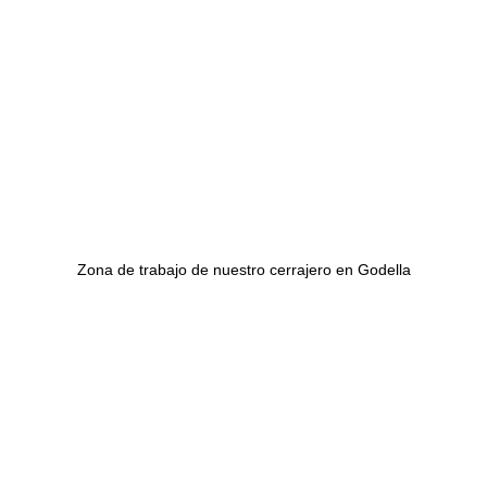
Zona de trabajo de nuestro cerrajero en Godella