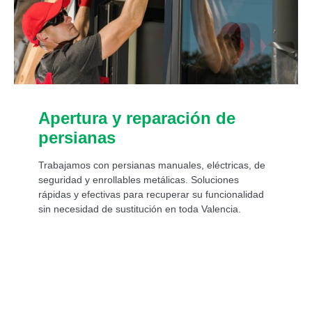
Apertura y reparación de
persianas
Trabajamos con persianas manuales, eléctricas, de
seguridad y enrollables metálicas. Soluciones
rápidas y efectivas para recuperar su funcionalidad
sin necesidad de sustitución en toda Valencia.