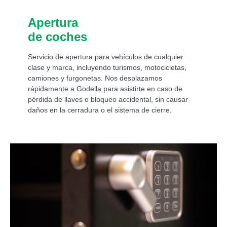
Apertura
de coches
Servicio de apertura para vehículos de cualquier
clase y marca, incluyendo turismos, motocicletas,
camiones y furgonetas. Nos desplazamos
rápidamente a Godella para asistirte en caso de
pérdida de llaves o bloqueo accidental, sin causar
daños en la cerradura o el sistema de cierre.