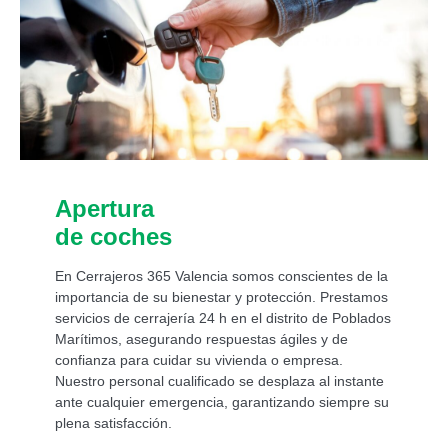
Apertura
de coches
En Cerrajeros 365 Valencia somos conscientes de la
importancia de su bienestar y protección. Prestamos
servicios de cerrajería 24 h en el distrito de
Poblados
Marítimos
, asegurando respuestas ágiles y de
confianza para cuidar su vivienda o empresa.
Nuestro personal cualificado se desplaza al instante
ante cualquier emergencia, garantizando siempre su
plena satisfacción.