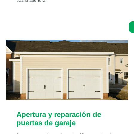
tras la apertura.
Asistencia de un experto 24/7:
Apertura y reparación de
puertas de garaje