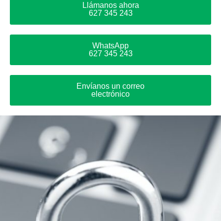
Llámanos ahora
627 345 243
WhatsApp
627 345 243
Envíanos un correo
electrónico