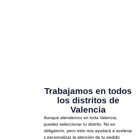
Trabajamos en todos
los distritos de
Valencia
Aunque atendemos en toda Valencia,
puedes seleccionar tu distrito. No es
obligatorio, pero esto nos ayudará a acelerar
y personalizar la atención de tu pedido