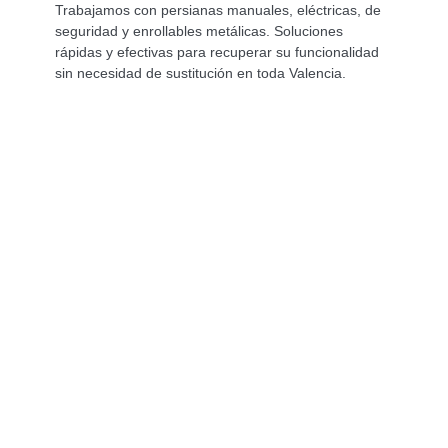
Trabajamos con persianas manuales, eléctricas, de
seguridad y enrollables metálicas. Soluciones
rápidas y efectivas para recuperar su funcionalidad
sin necesidad de sustitución en toda Valencia.