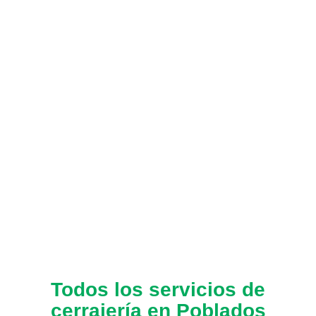
Todos los servicios de
cerrajería en Poblados