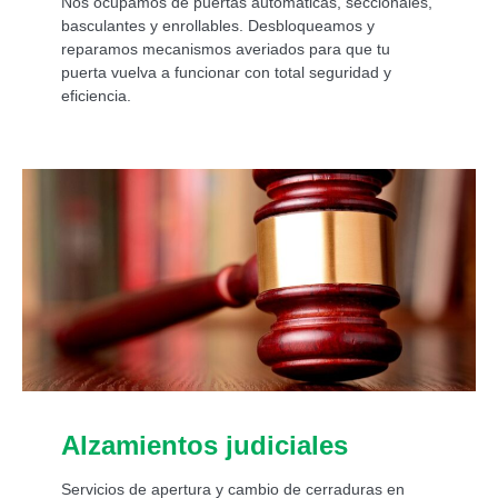
Nos ocupamos de puertas automáticas, seccionales,
basculantes y enrollables. Desbloqueamos y
reparamos mecanismos averiados para que tu
puerta vuelva a funcionar con total seguridad y
eficiencia.
Alzamientos judiciales
Servicios de apertura y cambio de cerraduras en