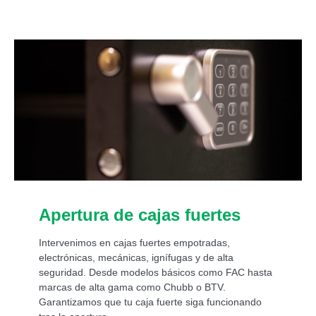
Apertura de cajas fuertes
Intervenimos en cajas fuertes empotradas,
electrónicas, mecánicas, ignífugas y de alta
seguridad. Desde modelos básicos como FAC hasta
marcas de alta gama como Chubb o BTV.
Garantizamos que tu caja fuerte siga funcionando