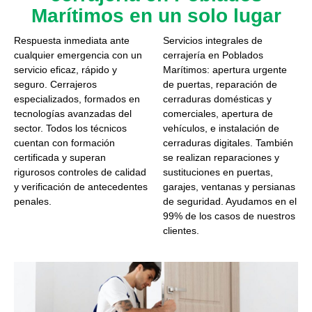
Marítimos en un solo lugar
Respuesta inmediata ante
Servicios integrales de
cualquier emergencia con un
cerrajería en Poblados
servicio eficaz, rápido y
Marítimos: apertura urgente
seguro. Cerrajeros
de puertas, reparación de
especializados, formados en
cerraduras domésticas y
tecnologías avanzadas del
comerciales, apertura de
sector. Todos los técnicos
vehículos, e instalación de
cuentan con formación
cerraduras digitales. También
certificada y superan
se realizan reparaciones y
rigurosos controles de calidad
sustituciones en puertas,
y verificación de antecedentes
garajes, ventanas y persianas
penales.
de seguridad. Ayudamos en el
99% de los casos de nuestros
clientes.