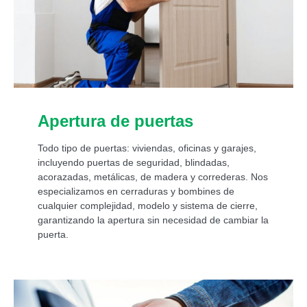
Apertura de puertas
Todo tipo de puertas: viviendas, oficinas y garajes,
incluyendo puertas de seguridad, blindadas,
acorazadas, metálicas, de madera y correderas. Nos
especializamos en cerraduras y bombines de
cualquier complejidad, modelo y sistema de cierre,
garantizando la apertura sin necesidad de cambiar la
puerta.