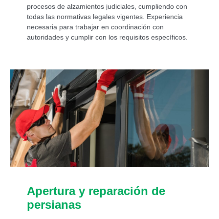
procesos de alzamientos judiciales, cumpliendo con
todas las normativas legales vigentes. Experiencia
necesaria para trabajar en coordinación con
autoridades y cumplir con los requisitos específicos.
Apertura y reparación de
persianas