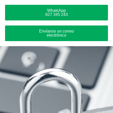
WhatsApp
627 345 243
Envíanos un correo
electrónico