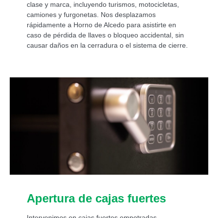
clase y marca, incluyendo turismos, motocicletas,
camiones y furgonetas. Nos desplazamos
rápidamente a Horno de Alcedo para asistirte en
caso de pérdida de llaves o bloqueo accidental, sin
causar daños en la cerradura o el sistema de cierre.
Apertura de cajas fuertes
Intervenimos en cajas fuertes empotradas,