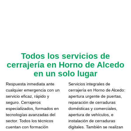
Todos los servicios de
cerrajería en Horno de Alcedo
en un solo lugar
Respuesta inmediata ante
Servicios integrales de
cualquier emergencia con un
cerrajería en Horno de Alcedo:
servicio eficaz, rápido y
apertura urgente de puertas,
seguro. Cerrajeros
reparación de cerraduras
especializados, formados en
domésticas y comerciales,
tecnologías avanzadas del
apertura de vehículos, e
sector. Todos los técnicos
instalación de cerraduras
cuentan con formación
digitales. También se realizan