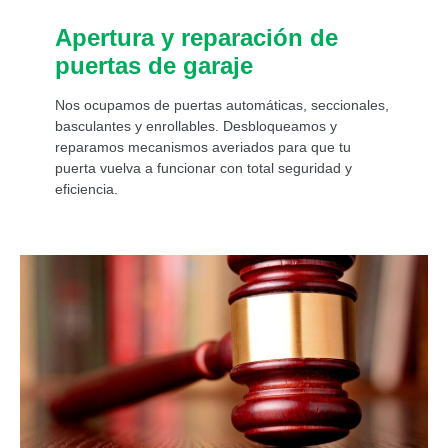
Apertura y reparación de
puertas de garaje
Nos ocupamos de puertas automáticas, seccionales,
basculantes y enrollables. Desbloqueamos y
reparamos mecanismos averiados para que tu
puerta vuelva a funcionar con total seguridad y
eficiencia.