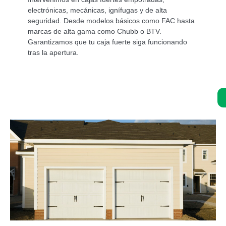
electrónicas, mecánicas, ignífugas y de alta
seguridad. Desde modelos básicos como FAC hasta
marcas de alta gama como Chubb o BTV.
Garantizamos que tu caja fuerte siga funcionando
tras la apertura.
Asistencia de un experto 24/7: