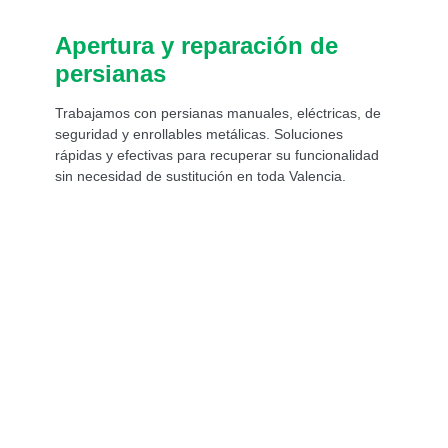
Apertura y reparación de
persianas
Trabajamos con persianas manuales, eléctricas, de
seguridad y enrollables metálicas. Soluciones
rápidas y efectivas para recuperar su funcionalidad
sin necesidad de sustitución en toda Valencia.