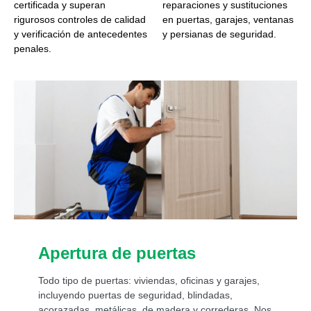
certificada y superan
reparaciones y sustituciones
rigurosos controles de calidad
en puertas, garajes, ventanas
y verificación de antecedentes
y persianas de seguridad.
penales.
Apertura de puertas
Todo tipo de puertas: viviendas, oficinas y garajes,
incluyendo puertas de seguridad, blindadas,
acorazadas, metálicas, de madera y correderas. Nos