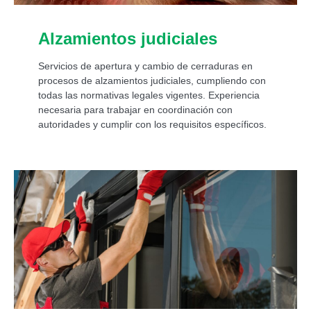
Alzamientos judiciales
Servicios de apertura y cambio de cerraduras en
procesos de alzamientos judiciales, cumpliendo con
todas las normativas legales vigentes. Experiencia
necesaria para trabajar en coordinación con
autoridades y cumplir con los requisitos específicos.