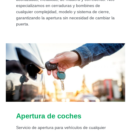
especializamos en cerraduras y bombines de
cualquier complejidad, modelo y sistema de cierre,
garantizando la apertura sin necesidad de cambiar la
puerta.
Apertura de coches
Servicio de apertura para vehículos de cualquier