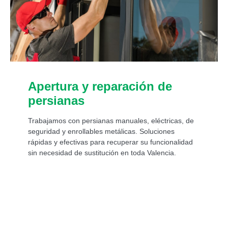
Apertura y reparación de
persianas
Trabajamos con persianas manuales, eléctricas, de
seguridad y enrollables metálicas. Soluciones
rápidas y efectivas para recuperar su funcionalidad
sin necesidad de sustitución en toda Valencia.