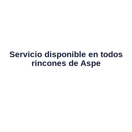
Servicio disponible en todos
rincones de Aspe