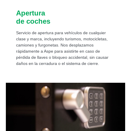
Apertura
de coches
Servicio de apertura para vehículos de cualquier
clase y marca, incluyendo turismos, motocicletas,
camiones y furgonetas. Nos desplazamos
rápidamente a Aspe para asistirte en caso de
pérdida de llaves o bloqueo accidental, sin causar
daños en la cerradura o el sistema de cierre.