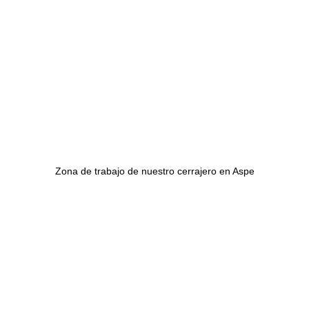
Zona de trabajo de nuestro cerrajero en Aspe