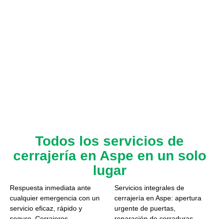
Todos los servicios de
cerrajería en Aspe en un solo
lugar
Respuesta inmediata ante
Servicios integrales de
cualquier emergencia con un
cerrajería en Aspe: apertura
servicio eficaz, rápido y
urgente de puertas,
seguro. Cerrajeros
reparación de cerraduras