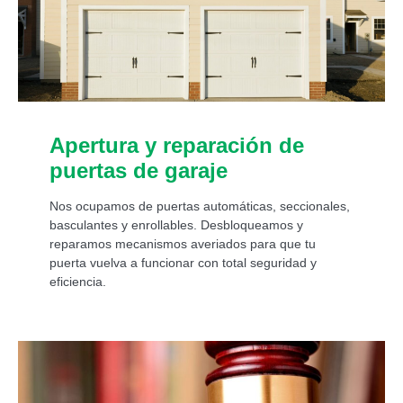
Apertura y reparación de
puertas de garaje
Nos ocupamos de puertas automáticas, seccionales,
basculantes y enrollables. Desbloqueamos y
reparamos mecanismos averiados para que tu
puerta vuelva a funcionar con total seguridad y
eficiencia.