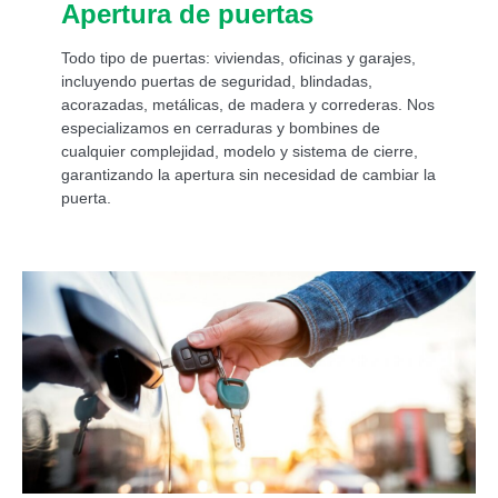
Apertura de puertas
Todo tipo de puertas: viviendas, oficinas y garajes,
incluyendo puertas de seguridad, blindadas,
acorazadas, metálicas, de madera y correderas. Nos
especializamos en cerraduras y bombines de
cualquier complejidad, modelo y sistema de cierre,
garantizando la apertura sin necesidad de cambiar la
puerta.