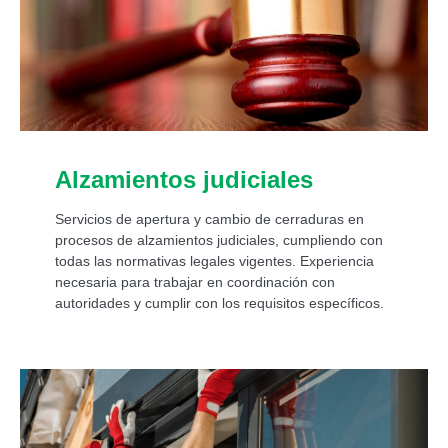
Alzamientos judiciales
Servicios de apertura y cambio de cerraduras en
procesos de alzamientos judiciales, cumpliendo con
todas las normativas legales vigentes. Experiencia
necesaria para trabajar en coordinación con
autoridades y cumplir con los requisitos específicos.