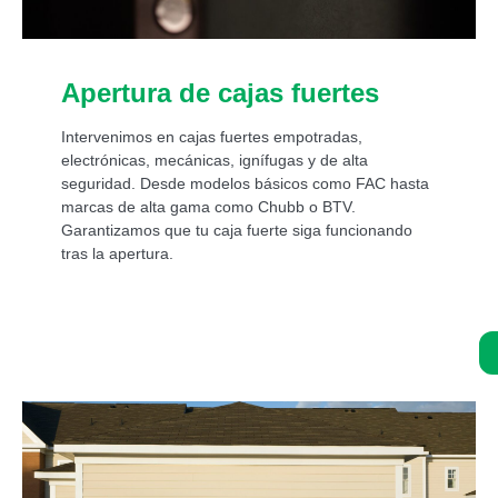
Apertura de cajas fuertes
Intervenimos en cajas fuertes empotradas,
electrónicas, mecánicas, ignífugas y de alta
seguridad. Desde modelos básicos como FAC hasta
marcas de alta gama como Chubb o BTV.
Garantizamos que tu caja fuerte siga funcionando
tras la apertura.
Asistencia de un experto 24/7: