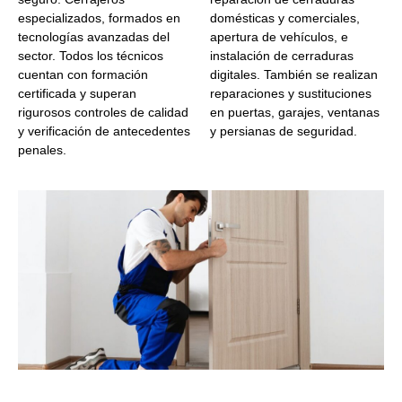
especializados, formados en
domésticas y comerciales,
tecnologías avanzadas del
apertura de vehículos, e
sector. Todos los técnicos
instalación de cerraduras
cuentan con formación
digitales. También se realizan
certificada y superan
reparaciones y sustituciones
rigurosos controles de calidad
en puertas, garajes, ventanas
y verificación de antecedentes
y persianas de seguridad.
penales.