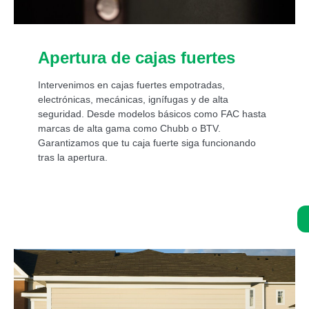
Apertura de cajas fuertes
Intervenimos en cajas fuertes empotradas,
electrónicas, mecánicas, ignífugas y de alta
seguridad. Desde modelos básicos como FAC hasta
marcas de alta gama como Chubb o BTV.
Garantizamos que tu caja fuerte siga funcionando
tras la apertura.
Asistencia de un experto 24/7: