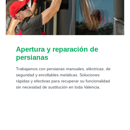
Apertura y reparación de
persianas
Trabajamos con persianas manuales, eléctricas, de
seguridad y enrollables metálicas. Soluciones
rápidas y efectivas para recuperar su funcionalidad
sin necesidad de sustitución en toda Valencia.