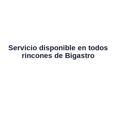
Servicio disponible en todos
rincones de Bigastro