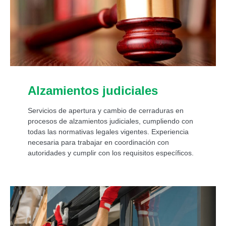
Alzamientos judiciales
Servicios de apertura y cambio de cerraduras en
procesos de alzamientos judiciales, cumpliendo con
todas las normativas legales vigentes. Experiencia
necesaria para trabajar en coordinación con
autoridades y cumplir con los requisitos específicos.