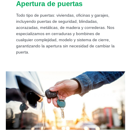
Apertura de puertas
Todo tipo de puertas: viviendas, oficinas y garajes,
incluyendo puertas de seguridad, blindadas,
acorazadas, metálicas, de madera y correderas. Nos
especializamos en cerraduras y bombines de
cualquier complejidad, modelo y sistema de cierre,
garantizando la apertura sin necesidad de cambiar la
puerta.