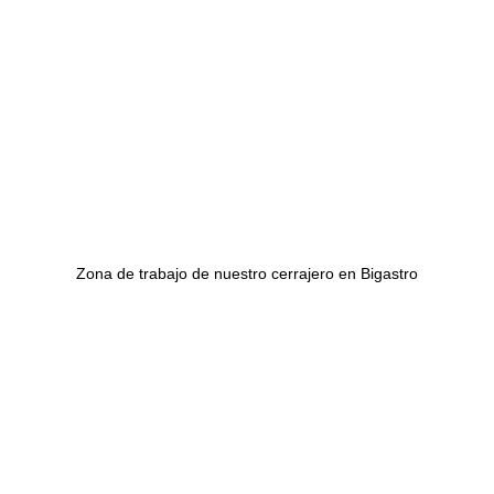
Zona de trabajo de nuestro cerrajero en Bigastro