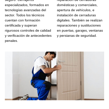
especializados, formados en
domésticas y comerciales,
tecnologías avanzadas del
apertura de vehículos, e
sector. Todos los técnicos
instalación de cerraduras
cuentan con formación
digitales. También se realizan
certificada y superan
reparaciones y sustituciones
rigurosos controles de calidad
en puertas, garajes, ventanas
y verificación de antecedentes
y persianas de seguridad.
penales.