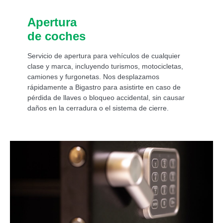
Apertura
de coches
Servicio de apertura para vehículos de cualquier
clase y marca, incluyendo turismos, motocicletas,
camiones y furgonetas. Nos desplazamos
rápidamente a Bigastro para asistirte en caso de
pérdida de llaves o bloqueo accidental, sin causar
daños en la cerradura o el sistema de cierre.