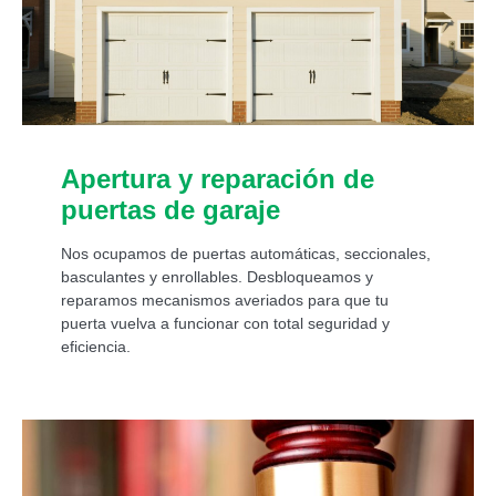
Apertura y reparación de
puertas de garaje
Nos ocupamos de puertas automáticas, seccionales,
basculantes y enrollables. Desbloqueamos y
reparamos mecanismos averiados para que tu
puerta vuelva a funcionar con total seguridad y
eficiencia.