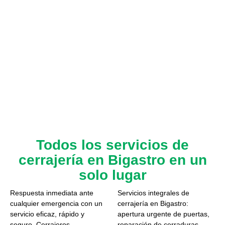
Todos los servicios de
cerrajería en Bigastro en un
solo lugar
Respuesta inmediata ante
Servicios integrales de
cualquier emergencia con un
cerrajería en Bigastro:
servicio eficaz, rápido y
apertura urgente de puertas,
seguro. Cerrajeros
reparación de cerraduras